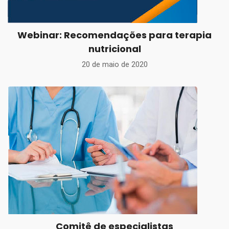
Webinar: Recomendações para terapia
nutricional
20 de maio de 2020
Comitê de especialistas