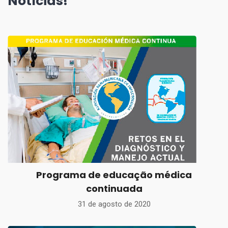
Notícias!
Programa de educação médica
continuada
31 de agosto de 2020