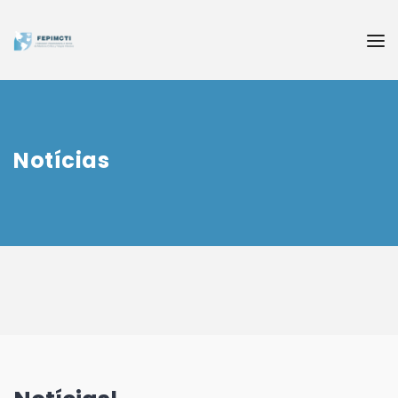
Notícias