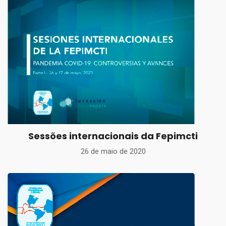
Sessões internacionais da Fepimcti
26 de maio de 2020