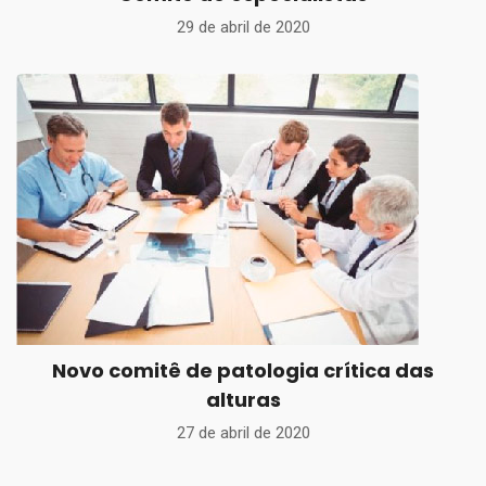
29 de abril de 2020
Novo comitê de patologia crítica das
alturas
27 de abril de 2020