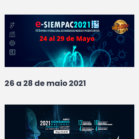
26 a 28 de maio 2021