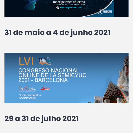
31 de maio a 4 de junho 2021
29 a 31 de julho 2021