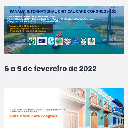
6 a 9 de fevereiro de 2022