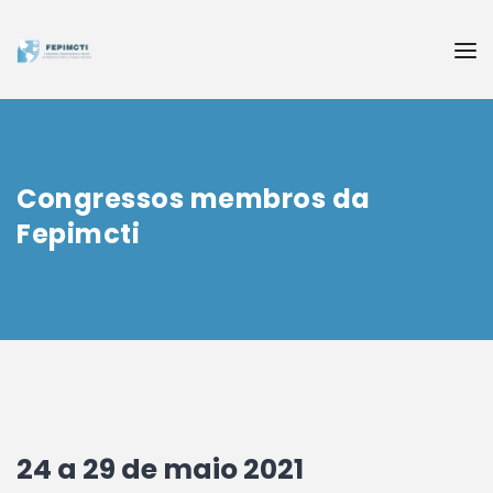
Congressos membros da
Fepimcti
24 a 29 de maio 2021