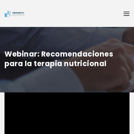
Webinar: Recomendaciones
para la terapia nutricional