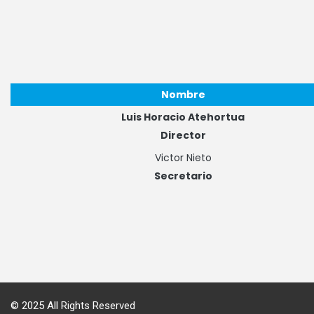
Nombre
Luis Horacio Atehortua
Director
Victor Nieto
Secretario
© 2025 All Rights Reserved