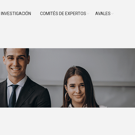
INVESTIGACIÓN
COMITÉS DE EXPERTOS
AVALES