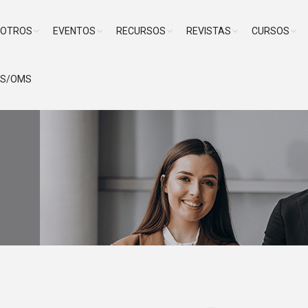
SOTROS
EVENTOS
RECURSOS
REVISTAS
CURSOS
PS/OMS