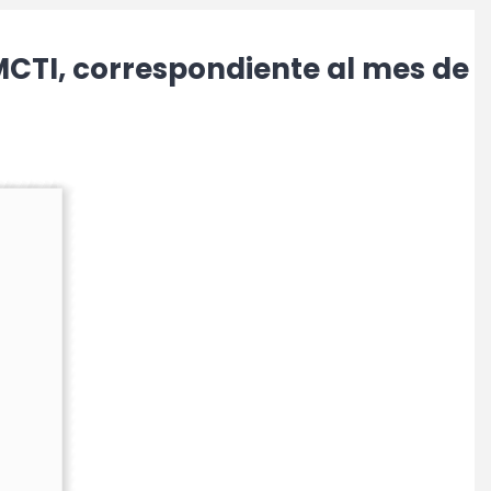
IMCTI, correspondiente al mes de