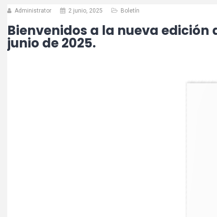
Administrator
2 junio, 2025
Boletín
Bienvenidos a la nueva edición 
junio de 2025.