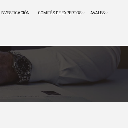
INVESTIGACIÓN
COMITÉS DE EXPERTOS
AVALES