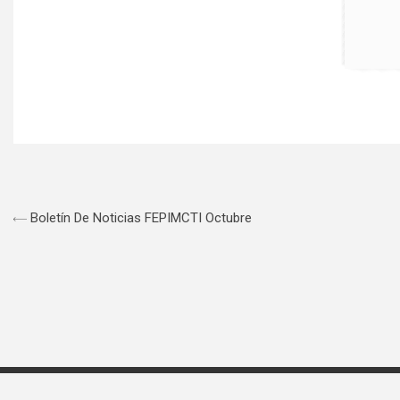
Boletín De Noticias FEPIMCTI Octubre
© 2025 All Rights Reserved