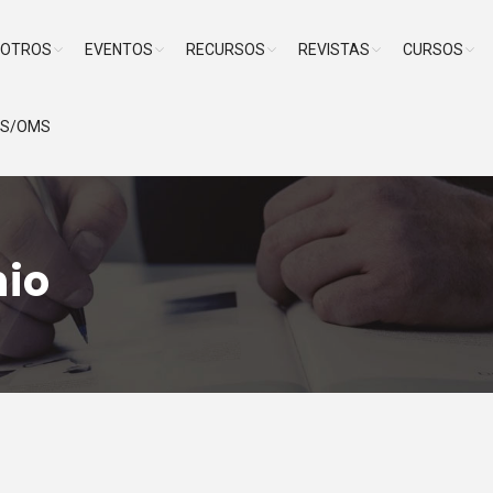
SOTROS
EVENTOS
RECURSOS
REVISTAS
CURSOS
PS/OMS
nio