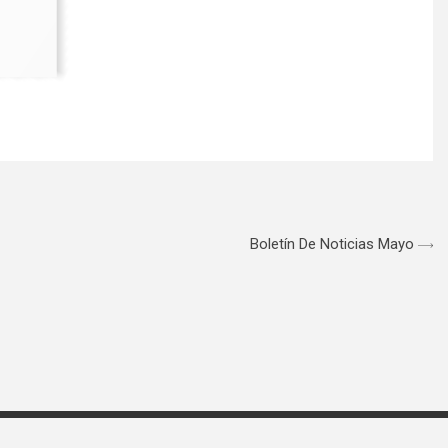
Boletín De Noticias Mayo