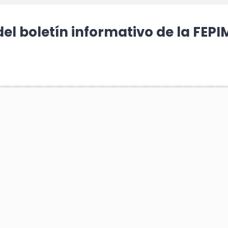
del boletín informativo de la FEP